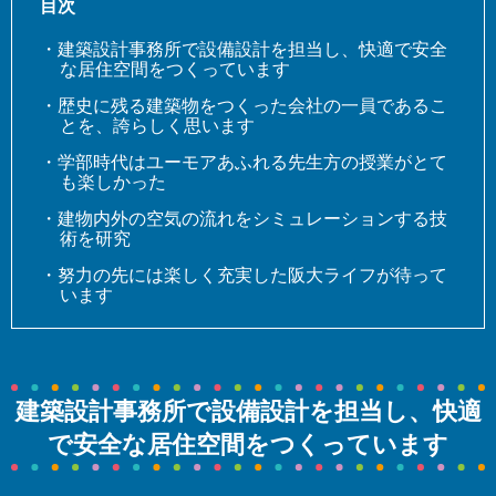
目次
・建築設計事務所で設備設計を担当し、快適で安全
な居住空間をつくっています
・歴史に残る建築物をつくった会社の一員であるこ
とを、誇らしく思います
・学部時代はユーモアあふれる先生方の授業がとて
も楽しかった
・建物内外の空気の流れをシミュレーションする技
術を研究
・努力の先には楽しく充実した阪大ライフが待って
います
建築設計事務所で設備設計を担当し、快適
で安全な居住空間をつくっています