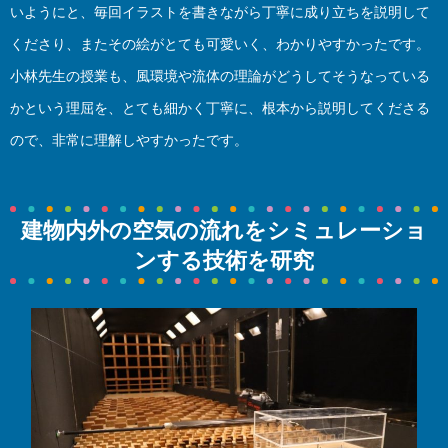
いようにと、毎回イラストを書きながら丁寧に成り立ちを説明して
くださり、またその絵がとても可愛いく、わかりやすかったです。
小林先生の授業も、風環境や流体の理論がどうしてそうなっている
かという理屈を、とても細かく丁寧に、根本から説明してくださる
ので、非常に理解しやすかったです。
建物内外の空気の流れをシミュレーショ
ンする技術を研究