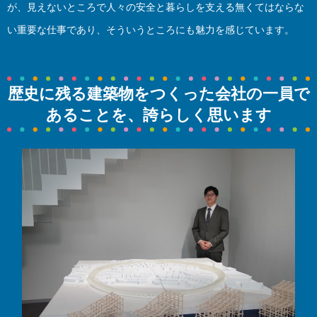
が、見えないところで人々の安全と暮らしを支える無くてはならな
い重要な仕事であり、そういうところにも魅力を感じています。
歴史に残る建築物をつくった会社の一員で
あることを、誇らしく思います