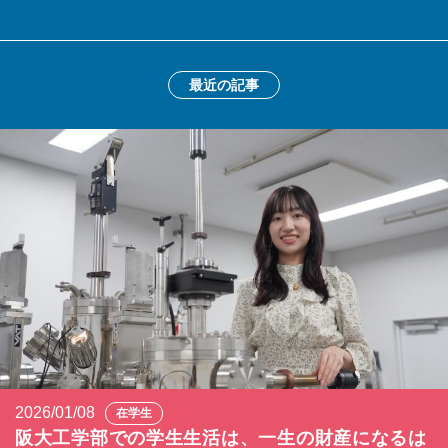
最近の記事
2026/01/08
在学生
阪大工学部での学生生活は、一生の財産になるは