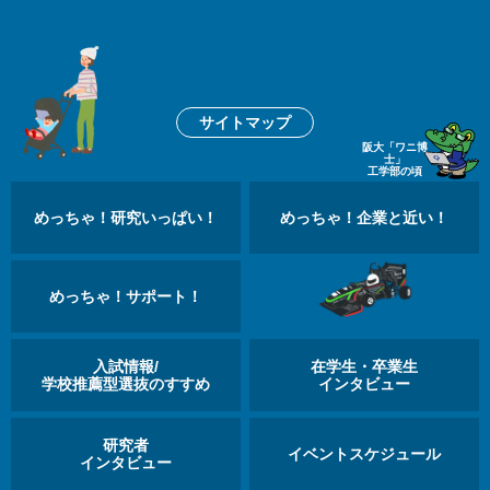
サイトマップ
阪大「ワニ博
士」
工学部の頃
めっちゃ！研究いっぱい！
めっちゃ！企業と近い！
めっちゃ！サポート！
入試情報/
在学生・卒業生
学校推薦型選抜のすすめ
インタビュー
研究者
イベントスケジュール
インタビュー