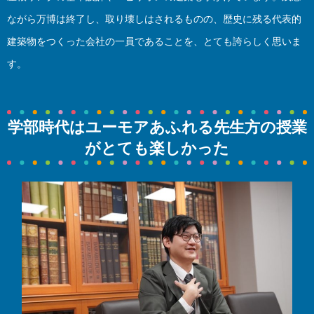
ながら万博は終了し、取り壊しはされるものの、歴史に残る代表的
建築物をつくった会社の一員であることを、とても誇らしく思いま
す。
学部時代はユーモアあふれる先生方の授業
がとても楽しかった