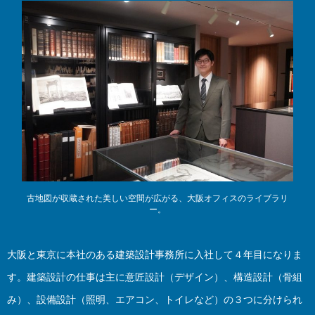
古地図が収蔵された美しい空間が広がる、大阪オフィスのライブラリ
ー。
大阪と東京に本社のある建築設計事務所に入社して４年目になりま
す。建築設計の仕事は主に意匠設計（デザイン）、構造設計（骨組
み）、設備設計（照明、エアコン、トイレなど）の３つに分けられ