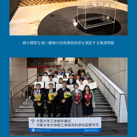
縮小模型を使い建物の自然換気性状を測定する風洞実験