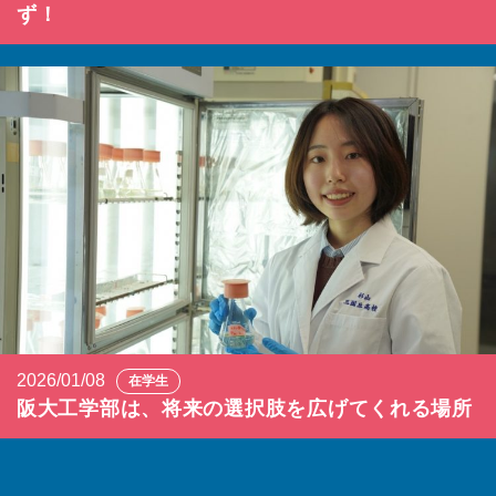
ず！
2026/01/08
在学生
阪大工学部は、将来の選択肢を広げてくれる場所