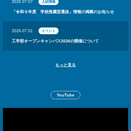
2026.07.07
入試情報
「令和９年度 学校推薦型選抜」情報の掲載のお知らせ
2026.07.01
イベント
工学部オープンキャンパス2026の開催について
もっと見る
YouTube