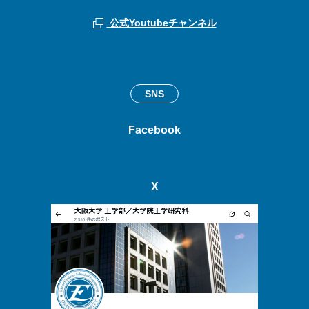
公式Youtubeチャンネル
SNS
Facebook
X