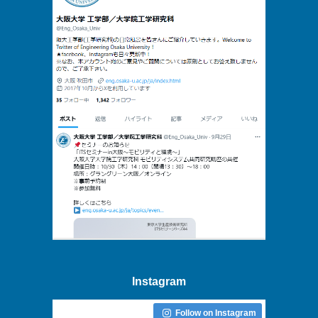
Instagram
Follow on Instagram