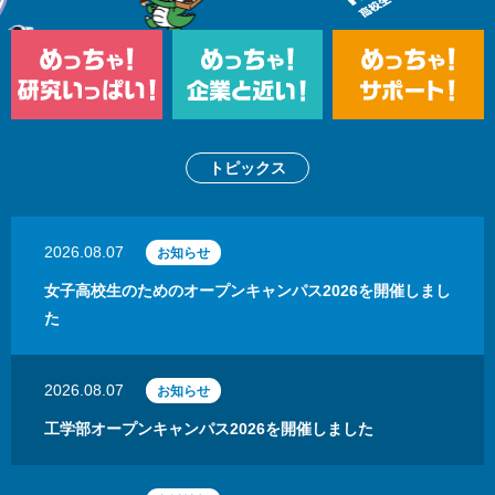
トピックス
2026.08.07
お知らせ
女子高校生のためのオープンキャンパス2026を開催しまし
た
2026.08.07
お知らせ
工学部オープンキャンパス2026を開催しました