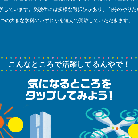
践しています。受験生には多様な選択肢があり、自分のやりた
５つの大きな学科のいずれかを選んで受験していただきます。
こんなところで
活躍してるんやで！