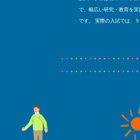
で、幅広い研究・教育を実
です。 実際の入試では、