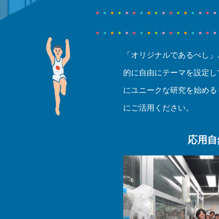
「オリジナルであるべし」
的に自由にテーマを設定し
にユニークな研究を始める
にご活用ください。
応用自