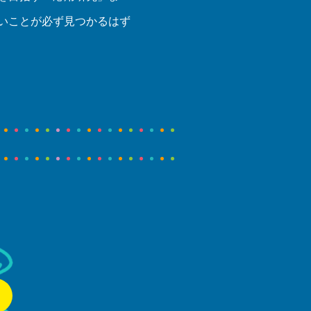
いことが必ず見つかるはず