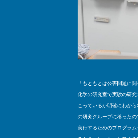
「もともとは公害問題に関
化学の研究室で実験の研究
こっているか明確にわから
の研究グループに移ったの
実行するためのプログラム