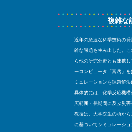
複雑な
近年の急速な科学技術の発
雑な課題も生み出した。こ
ら他の研究分野とも連携し
ーコンピュータ「富岳」を
ミュレーションを課題解決
具体的には、化学反応機構
広範囲・長期間に及ぶ災害
教授は、大学院生の頃から
に基づいてシミュレーショ