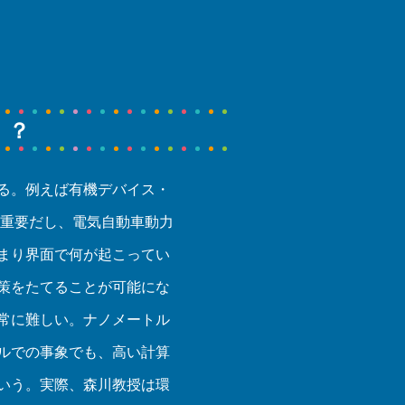
！？
る。例えば有機デバイス・
に重要だし、電気自動車動力
まり界面で何が起こってい
策をたてることが可能にな
常に難しい。ナノメートル
ルでの事象でも、高い計算
いう。実際、森川教授は環