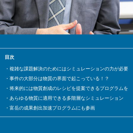
目次
・複雑な課題解決のためにはシミュレーションの力が必要
・事件の大部分は物質の界面で起こっている！？
・将来的には物質創成のレシピを提案できるプログラムを
・あらゆる物質に適用できる多階層なシミュレーション
・富岳の成果創出加速プログラムにも参画