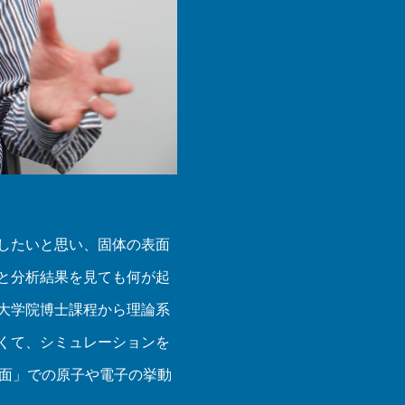
したいと思い、固体の表面
と分析結果を見ても何が起
大学院博士課程から理論系
くて、シミュレーションを
界面」での原子や電子の挙動