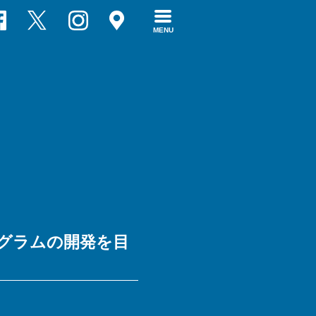
MENU
グラムの開発を目