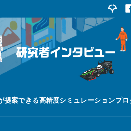
が提案できる高精度シミュレーションプロ