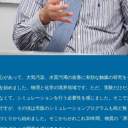
心があって、大気汚染、水質汚濁の改善に有効な触媒の研究を
を始めました。物理と化学の境界領域です。ただ、実験だけだ
なくて、シミュレーションを行う必要性を感じました。そこで
ですが、その頃は市販のシミュレーションプログラムも殆ど無
づくりから始めました。そこからかれこれ30年間、物質の「