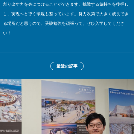
創り出す力を身につけることができます。挑戦する気持ちを後押し
し、実現へと導く環境も整っています。努力次第で大きく成長でき
る場所だと思うので、受験勉強を頑張って、ぜひ入学してくださ
い！
最近の記事