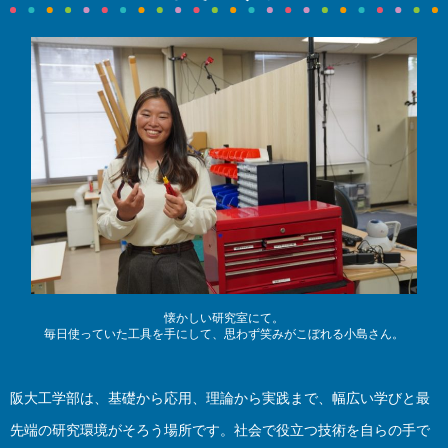
懐かしい研究室にて。
毎日使っていた工具を手にして、思わず笑みがこぼれる小島さん。
阪大工学部は、基礎から応用、理論から実践まで、幅広い学びと最
先端の研究環境がそろう場所です。社会で役立つ技術を自らの手で