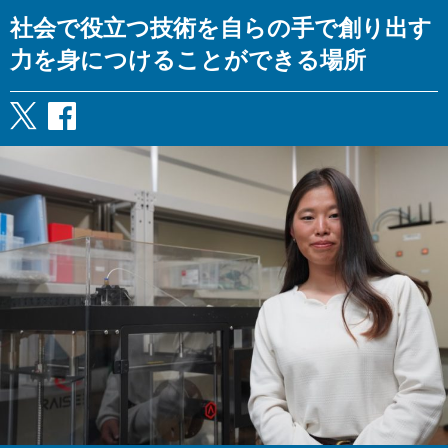
社会で役立つ技術を自らの手で創り出す
力を身につけることができる場所