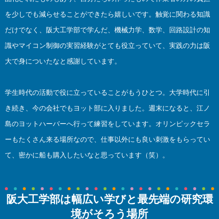
を少しでも減らせることができたら嬉しいです。触覚に関わる知識
だけでなく、阪大工学部で学んだ、機械力学、数学、回路設計の知
識やマイコン制御の実習経験がとても役立っていて、実践の力は阪
大で身についたなと感謝しています。
学生時代の活動で役に立っていることがもうひとつ。大学時代に引
き続き、今の会社でもヨット部に入りました。週末になると、江ノ
島のヨットハーバーへ行って練習をしています。オリンピックセラ
ーもたくさん来る場所なので、仕事以外にも良い刺激をもらってい
て、密かに船も購入したいなと思っています（笑）。
阪大工学部は幅広い学びと最先端の研究環
境がそろう場所