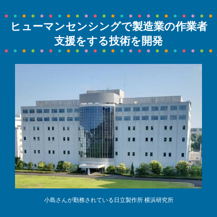
ヒューマンセンシングで製造業の作業者
支援をする技術を開発
小島さんが勤務されている日立製作所 横浜研究所