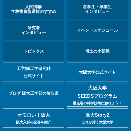
入試情報/
在学生・卒業生
学校推薦型選抜のすすめ
インタビュー
研究者
イベントスケジュール
インタビュー
トピックス
博士の小部屋
工学部/工学研究科
大阪大学公式サイト
公式サイト
大阪大学
ブログ 阪大工学部の散歩道
SEEDSプログラム
最先端の科学技術に触れよう！
オモロい！阪大
阪大StoryZ
阪大入試の全容を紹介
これが輝く大阪大学