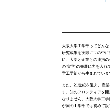
大阪大学工学部ってどんな
研究成果を実際に世の中に
に、大学と企業との連携の
の”実学”の発展に力を入
学工学部から生まれていま
また、21世紀を迎え、産
す。知のフロンティアを開
なりません。大阪大学工学
が国の工学部では初めて設