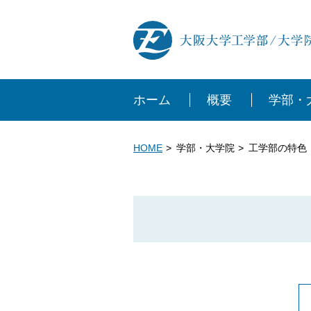
ホーム
概要
学部・
HOME
学部・大学院
工学部の特色