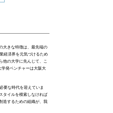
の大きな特徴は、最先端の
産業経済界を元気づけるため
ら他の大学に先んじて、こ
大学発ベンチャーは大阪大
が必要な時代を迎えていま
スタイルを模索しなければ
創造するための組織が、我