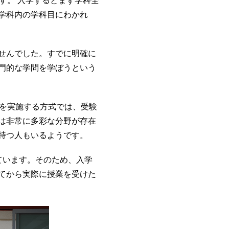
す。 入学するとまず学科全
学科内の学科目にわかれ
せんでした。すでに明確に
門的な学問を学ぼうという
試を実施する方式では、受験
は非常に多彩な分野が存在
持つ人もいるようです。
ています。そのため、入学
てから実際に授業を受けた