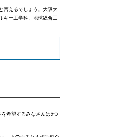
と言えるでしょう。大阪大
ルギー工学科、地球総合工
学を希望するみなさんは5つ