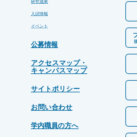
研究成果
入試情報
イベント
公募情報
アクセスマップ・
キャンパスマップ
サイトポリシー
お問い合わせ
学内職員の方へ