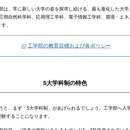
部は、常に新しい大学の姿を探求し続ける、最も進化した大学
応用自然科学科、応用理工学科、電子情報工学科、環境・エネ
ます。
工学部の教育目標および各ポリシー
5大学科制の特色
うと、まず「5大学科制」があげられるでしょう。工学部へ入
受験することになります。