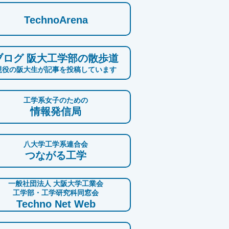
TechnoArena
ブログ 阪大工学部の散歩道
現役の阪大生が記事を投稿しています
工学系女子のための
情報発信局
八大学工学系連合会
つながる工学
一般社団法人 大阪大学工業会
工学部・工学研究科同窓会
Techno Net Web