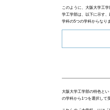
このように、大阪大学工学
学工学部は、以下に示す、
学科の5つの学科からなり
大阪大学工学部の特色とい
の学科から1つを選択して