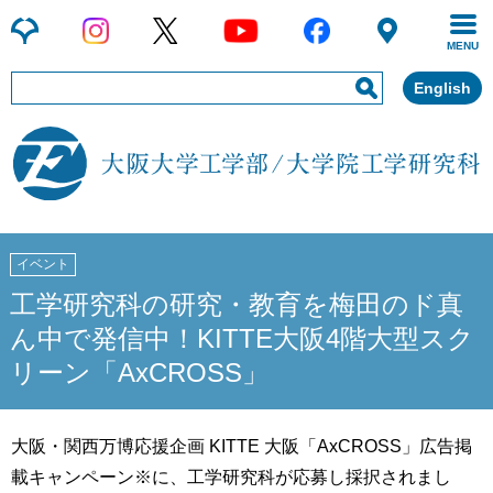
MENU
English
イベント
工学研究科の研究・教育を梅田のド真
ん中で発信中！KITTE大阪4階大型スク
リーン「AxCROSS」
大阪・関西万博応援企画 KITTE 大阪「AxCROSS」広告掲
載キャンペーン※に、工学研究科が応募し採択されまし