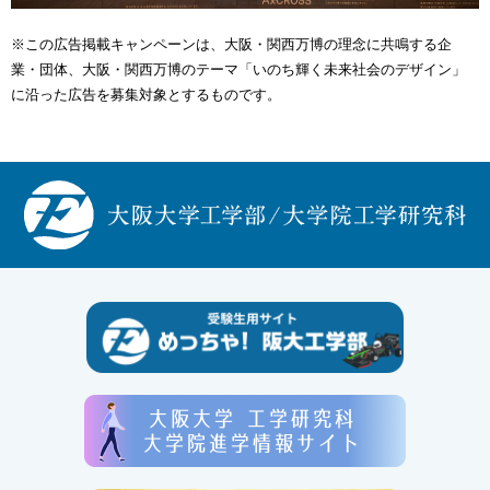
※この広告掲載キャンペーンは、大阪・関西万博の理念に共鳴する企
業・団体、大阪・関西万博のテーマ「いのち輝く未来社会のデザイン」
に沿った広告を募集対象とするものです。