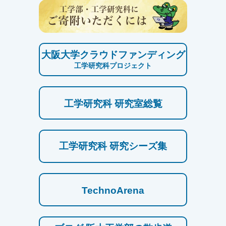
大阪大学クラウドファンディング
工学研究科プロジェクト
工学研究科 研究室総覧
工学研究科 研究シーズ集
TechnoArena