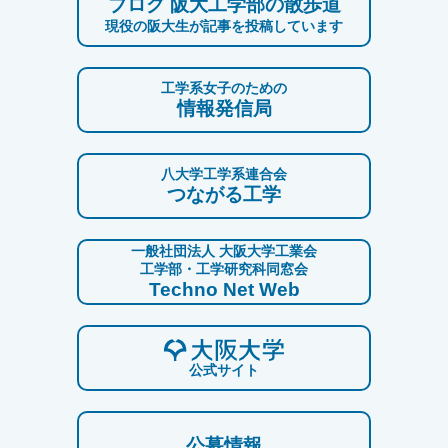
ブログ 阪大工学部の散歩道
現役の阪大生が記事を投稿しています
工学系女子のための
情報発信局
八大学工学系連合会
つながる工学
一般社団法人 大阪大学工業会
工学部・工学研究科同窓会
Techno Net Web
公式サイト
公募情報