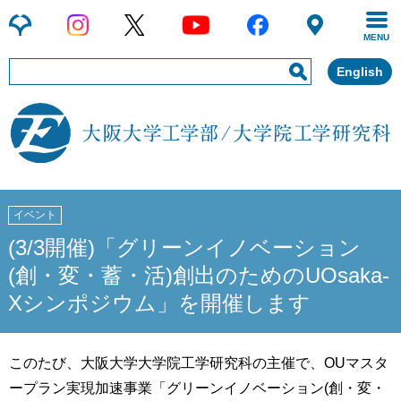
MENU
English
イベント
(3/3開催)「グリーンイノベーション
(創・変・蓄・活)創出のためのUOsaka-
Xシンポジウム」を開催します
このたび、大阪大学大学院工学研究科の主催で、OUマスタ
ープラン実現加速事業「グリーンイノベーション(創・変・