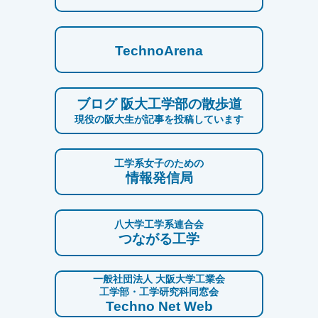
TechnoArena
ブログ 阪大工学部の散歩道
現役の阪大生が記事を投稿しています
工学系女子のための
情報発信局
八大学工学系連合会
つながる工学
一般社団法人 大阪大学工業会
工学部・工学研究科同窓会
Techno Net Web