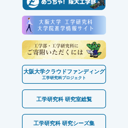
大阪大学クラウドファンディング
工学研究科プロジェクト
工学研究科 研究室総覧
工学研究科 研究シーズ集