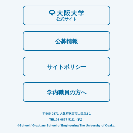
公式サイト
公募情報
サイトポリシー
学内職員の方へ
〒565-0871 大阪府吹田市山田丘2-1
TEL.06-6877-5111（代）
©School / Graduate School of Engineering The University of Osaka.