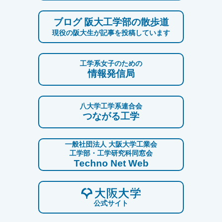
ブログ 阪大工学部の散歩道
現役の阪大生が記事を投稿しています
工学系女子のための
情報発信局
八大学工学系連合会
つながる工学
一般社団法人 大阪大学工業会
工学部・工学研究科同窓会
Techno Net Web
公式サイト