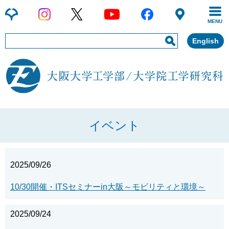
MENU
English
イベント
2025/09/26
10/30開催・ITSセミナーin大阪～モビリティと環境～
2025/09/24