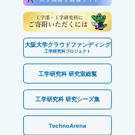
大阪大学クラウドファンディング
工学研究科プロジェクト
工学研究科 研究室総覧
工学研究科 研究シーズ集
TechnoArena