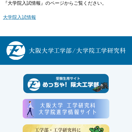
『大学院入試情報』のページからご覧ください。
大学院入試情報