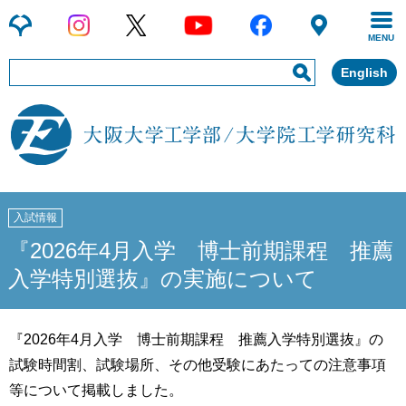
MENU
English
入試情報
『2026年4月入学 博士前期課程 推薦
入学特別選抜』の実施について
『2026年4月入学 博士前期課程 推薦入学特別選抜』の
試験時間割、試験場所、その他受験にあたっての注意事項
等について掲載しました。