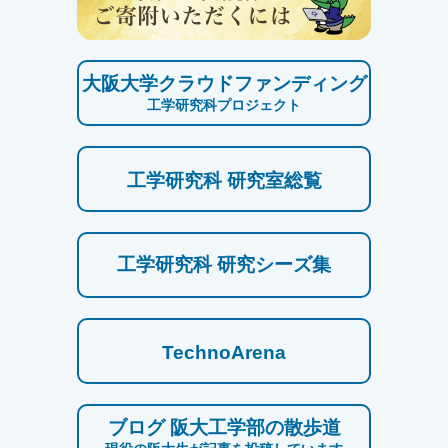
大阪大学クラウドファンディング
工学研究科プロジェクト
工学研究科 研究室総覧
工学研究科 研究シーズ集
TechnoArena
ブログ 阪大工学部の散歩道