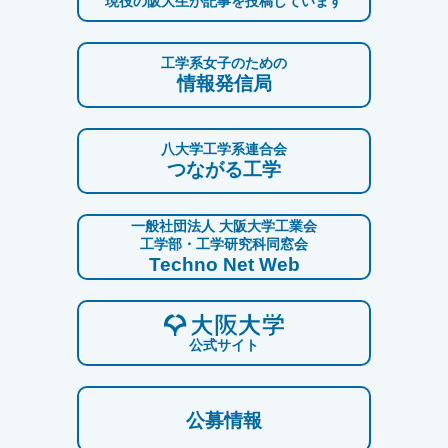
現役の阪大生が記事を投稿しています
工学系女子のための
情報発信局
八大学工学系連合会
つながる工学
一般社団法人 大阪大学工業会
工学部・工学研究科同窓会
Techno Net Web
公式サイト
公募情報