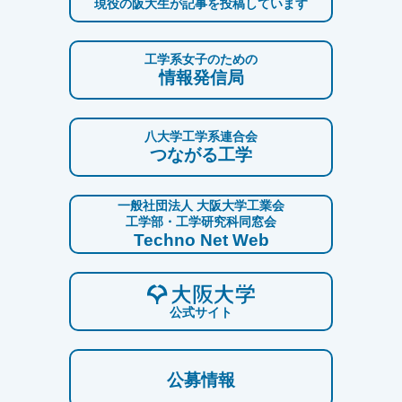
現役の阪大生が記事を投稿しています
工学系女子のための
情報発信局
八大学工学系連合会
つながる工学
一般社団法人 大阪大学工業会
工学部・工学研究科同窓会
Techno Net Web
公式サイト
公募情報