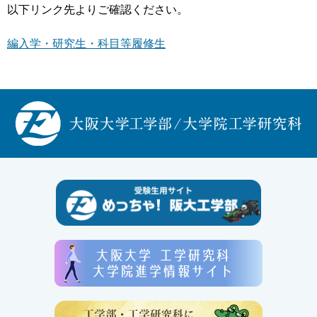
以下リンク先よりご確認ください。
編入学・研究生・科目等履修生