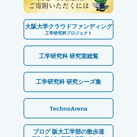
大阪大学クラウドファンディング
工学研究科プロジェクト
工学研究科 研究室総覧
工学研究科 研究シーズ集
TechnoArena
ブログ 阪大工学部の散歩道