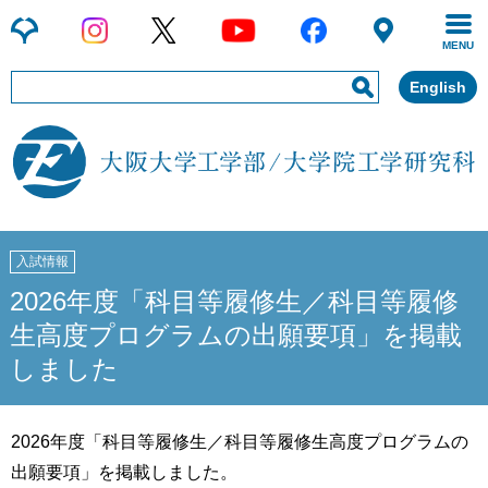
MENU
English
入試情報
2026年度「科目等履修生／科目等履修
生高度プログラムの出願要項」を掲載
しました
2026年度「科目等履修生／科目等履修生高度プログラムの
出願要項」を掲載しました。