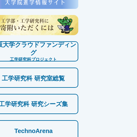
阪大学クラウドファンディン
グ
工学研究科プロジェクト
工学研究科 研究室総覧
工学研究科 研究シーズ集
TechnoArena