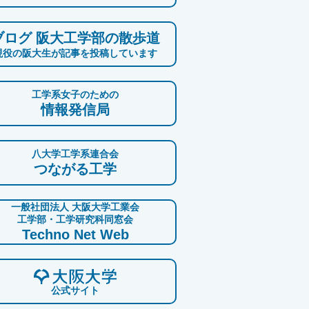
ブログ 阪大工学部の散歩道
現役の阪大生が記事を投稿しています
工学系女子のための
情報発信局
八大学工学系連合会
つながる工学
一般社団法人 大阪大学工業会
工学部・工学研究科同窓会
Techno Net Web
公式サイト