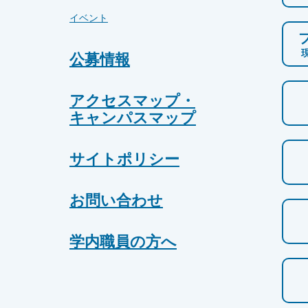
イベント
公募情報
アクセスマップ・
キャンパスマップ
サイトポリシー
お問い合わせ
学内職員の方へ