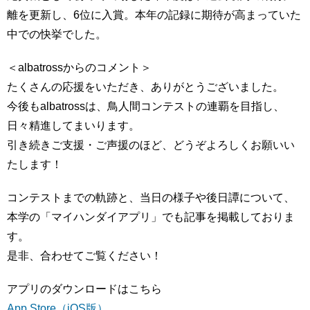
離を更新し、6位に入賞。本年の記録に期待が高まっていた
中での快挙でした。
＜albatrossからのコメント＞
たくさんの応援をいただき、ありがとうございました。
今後もalbatrossは、鳥人間コンテストの連覇を目指し、
日々精進してまいります。
引き続きご支援・ご声援のほど、どうぞよろしくお願いい
たします！
コンテストまでの軌跡と、当日の様子や後日譚について、
本学の「マイハンダイアプリ」でも記事を掲載しておりま
す。
是非、合わせてご覧ください！
アプリのダウンロードはこちら
App Store（iOS版）