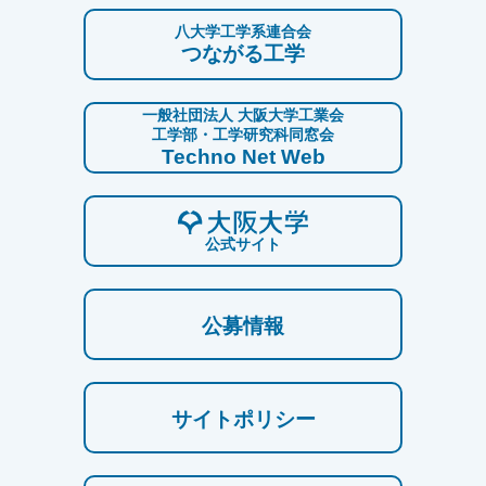
八大学工学系連合会
つながる工学
一般社団法人 大阪大学工業会
工学部・工学研究科同窓会
Techno Net Web
公式サイト
公募情報
サイトポリシー