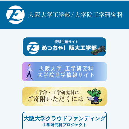
大阪大学クラウドファンディング
工学研究科プロジェクト