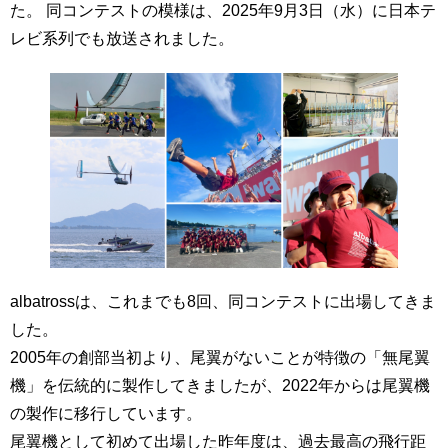
た。 同コンテストの模様は、2025年9月3日（水）に日本テ
レビ系列でも放送されました。
albatrossは、これまでも8回、同コンテストに出場してきま
した。
2005年の創部当初より、尾翼がないことが特徴の「無尾翼
機」を伝統的に製作してきましたが、2022年からは尾翼機
の製作に移行しています。
尾翼機として初めて出場した昨年度は、過去最高の飛行距