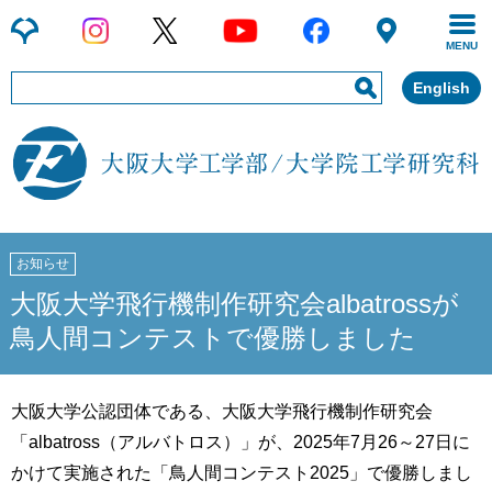
MENU
English
お知らせ
大阪大学飛行機制作研究会albatrossが
鳥人間コンテストで優勝しました
大阪大学公認団体である、大阪大学飛行機制作研究会
「albatross（アルバトロス）」が、2025年7月26～27日に
かけて実施された「鳥人間コンテスト2025」で優勝しまし