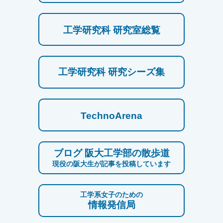
工学研究科 研究室総覧
工学研究科 研究シーズ集
TechnoArena
ブログ 阪大工学部の散歩道
現役の阪大生が記事を投稿しています
工学系女子のための
情報発信局