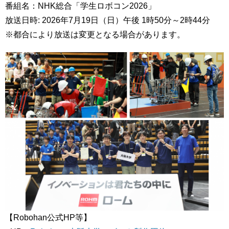
番組名：NHK総合「学生ロボコン2026」
放送日時: 2026年7月19日（日）午後 1時50分～2時44分
※都合により放送は変更となる場合があります。
【Robohan公式HP等】