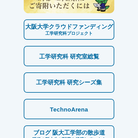
大阪大学クラウドファンディング
工学研究科プロジェクト
工学研究科 研究室総覧
工学研究科 研究シーズ集
TechnoArena
ブログ 阪大工学部の散歩道