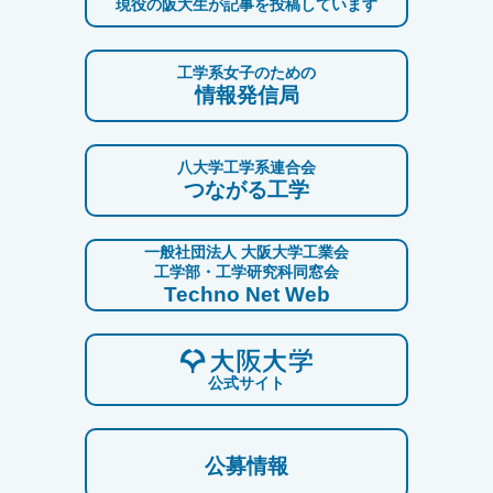
現役の阪大生が記事を投稿しています
工学系女子のための
情報発信局
八大学工学系連合会
つながる工学
一般社団法人 大阪大学工業会
工学部・工学研究科同窓会
Techno Net Web
公式サイト
公募情報