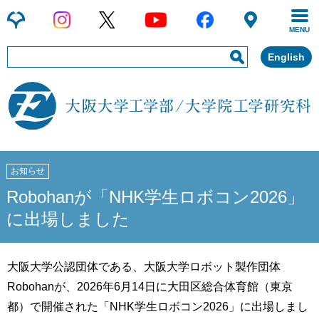
MENU
English
お知らせ
Robohanが「NHK学生ロボコン2026」
に出場しました
大阪大学公認団体である、大阪大学ロボット製作団体
Robohanが、2026年6月14日に大田区総合体育館（東京
都）で開催された「NHK学生ロボコン2026」に出場しまし