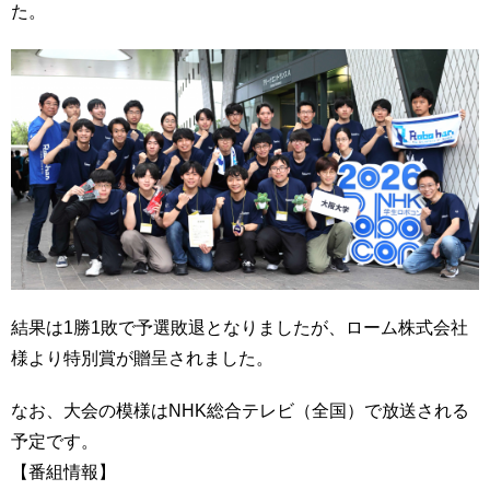
た。
結果は1勝1敗で予選敗退となりましたが、ローム株式会社
様より特別賞が贈呈されました。
なお、大会の模様はNHK総合テレビ（全国）で放送される
予定です。
【番組情報】