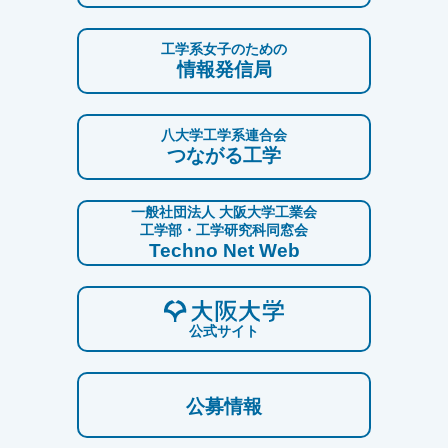
工学系女子のための
情報発信局
八大学工学系連合会
つながる工学
一般社団法人 大阪大学工業会
工学部・工学研究科同窓会
Techno Net Web
公式サイト
公募情報