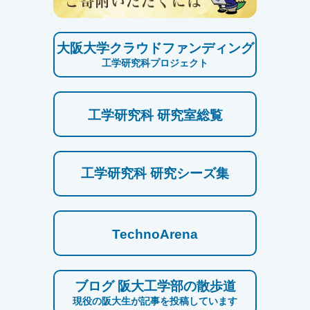
大阪大学クラウドファンディング
工学研究科プロジェクト
工学研究科 研究室総覧
工学研究科 研究シーズ集
TechnoArena
ブログ 阪大工学部の散歩道
現役の阪大生が記事を投稿しています