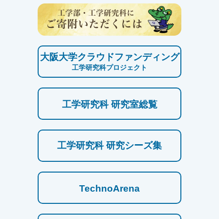
大阪大学クラウドファンディング
工学研究科プロジェクト
工学研究科 研究室総覧
工学研究科 研究シーズ集
TechnoArena