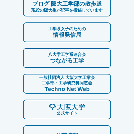
ブログ 阪大工学部の散歩道
現役の阪大生が記事を投稿しています
工学系女子のための
情報発信局
八大学工学系連合会
つながる工学
一般社団法人 大阪大学工業会
工学部・工学研究科同窓会
Techno Net Web
公式サイト