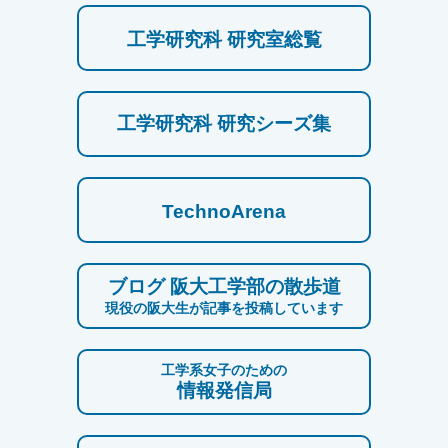
工学研究科 研究室総覧
工学研究科 研究シーズ集
TechnoArena
ブログ 阪大工学部の散歩道
現役の阪大生が記事を投稿しています
工学系女子のための
情報発信局