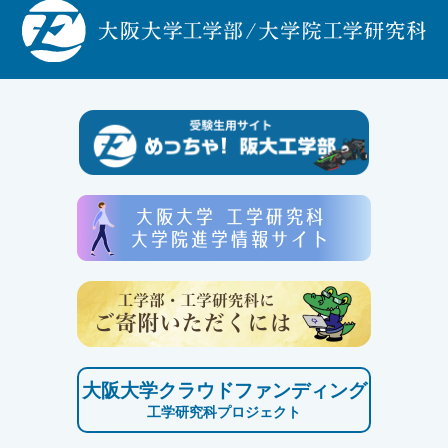
大阪大学クラウドファンディング
工学研究科プロジェクト