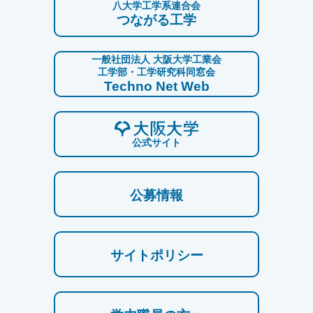
八大学工学系連合会
つながる工学
一般社団法人 大阪大学工業会
工学部・工学研究科同窓会
Techno Net Web
公式サイト
公募情報
サイトポリシー