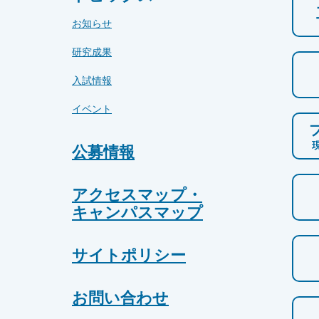
お知らせ
研究成果
入試情報
イベント
公募情報
アクセスマップ・
キャンパスマップ
サイトポリシー
お問い合わせ