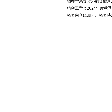
物理学系専攻の能登樹さん
精密工学会2024年度秋
発表内容に加え、発表時