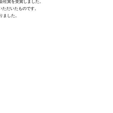
会社賞を受賞しました。
いただいたものです。
りました。