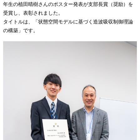
年生の植田晴樹さんのポスター発表が支部長賞（奨励）を
受賞し、表彰されました。
タイトルは、「状態空間モデルに基づく造波吸収制御理論
の構築」です。