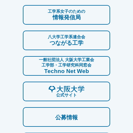
工学系女子のための
情報発信局
八大学工学系連合会
つながる工学
一般社団法人 大阪大学工業会
工学部・工学研究科同窓会
Techno Net Web
公式サイト
公募情報