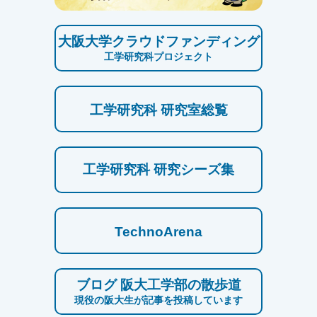
大阪大学クラウドファンディング
工学研究科プロジェクト
工学研究科 研究室総覧
工学研究科 研究シーズ集
TechnoArena
ブログ 阪大工学部の散歩道
現役の阪大生が記事を投稿しています