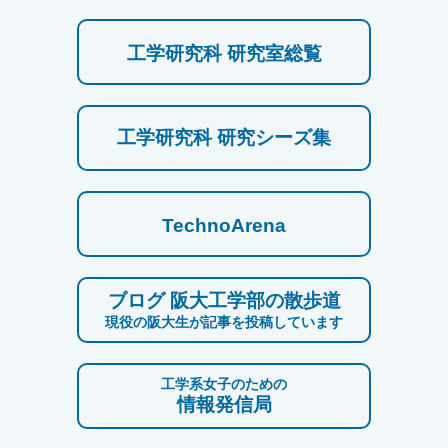
工学研究科 研究室総覧
工学研究科 研究シーズ集
TechnoArena
ブログ 阪大工学部の散歩道
現役の阪大生が記事を投稿しています
工学系女子のための
情報発信局