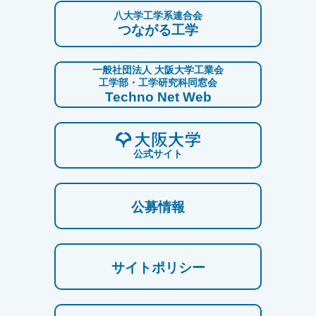
八大学工学系連合会
つながる工学
一般社団法人 大阪大学工業会
工学部・工学研究科同窓会
Techno Net Web
公式サイト
公募情報
サイトポリシー