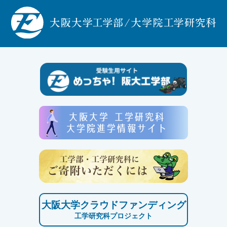
大阪大学クラウドファンディング
工学研究科プロジェクト