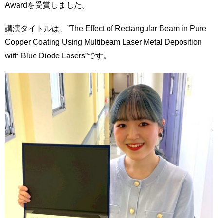
Awardを受賞しました。
講演タイトルは、”The Effect of Rectangular Beam in Pure
Copper Coating Using Multibeam Laser Metal Deposition
with Blue Diode Lasers”です。