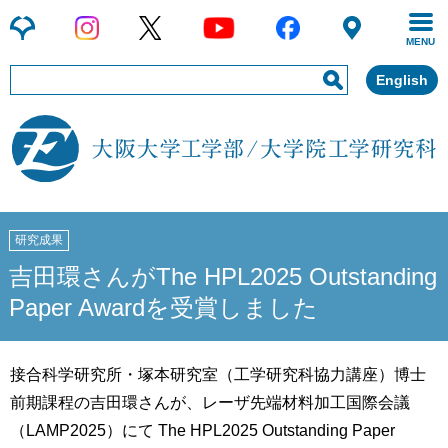
MENU
English
研究成果
吉田環さんがThe HPL2025 Outstanding
Paper Awardを受賞しました
接合科学研究所・塚本研究室（工学研究科協力講座）博士
前期課程の吉田環さんが、レーザ先端材料加工国際会議
（LAMP2025）にて The HPL2025 Outstanding Paper