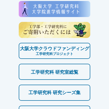
大阪大学クラウドファンディング
工学研究科プロジェクト
工学研究科 研究室総覧
工学研究科 研究シーズ集