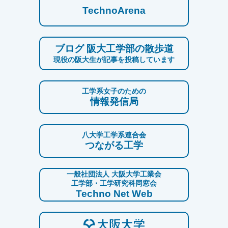
TechnoArena
ブログ 阪大工学部の散歩道
現役の阪大生が記事を投稿しています
工学系女子のための
情報発信局
八大学工学系連合会
つながる工学
一般社団法人 大阪大学工業会
工学部・工学研究科同窓会
Techno Net Web