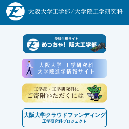
大阪大学クラウドファンディング
工学研究科プロジェクト