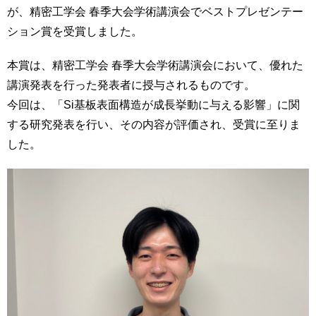
が、精密工学会 春季大会学術講演会でベストプレゼンテー
ション賞を受賞しました。
本賞は、精密工学会 春季大会学術講演会において、優れた
講演発表を行った発表者に授与されるものです。
今回は、「Si基板表面構造が成長挙動に与える影響」に関
する研究発表を行い、その内容が評価され、受賞に至りま
した。