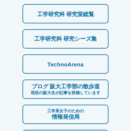
工学研究科 研究室総覧
工学研究科 研究シーズ集
TechnoArena
ブログ 阪大工学部の散歩道
現役の阪大生が記事を投稿しています
工学系女子のための
情報発信局