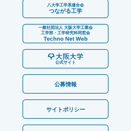
八大学工学系連合会
つながる工学
一般社団法人 大阪大学工業会
工学部・工学研究科同窓会
Techno Net Web
公式サイト
公募情報
サイトポリシー