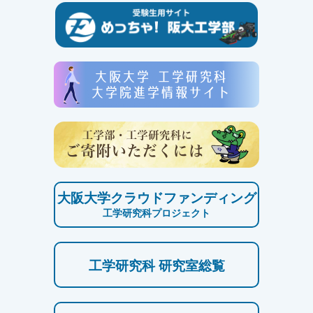
大阪大学クラウドファンディング
工学研究科プロジェクト
工学研究科 研究室総覧