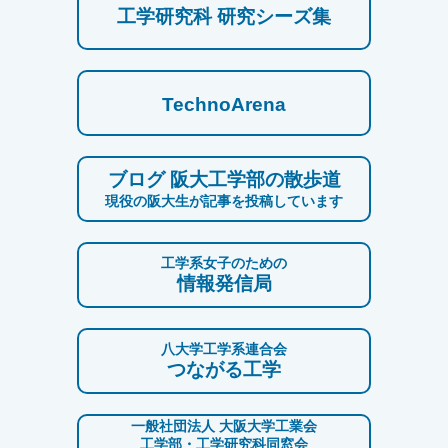
工学研究科 研究シーズ集
TechnoArena
ブログ 阪大工学部の散歩道
現役の阪大生が記事を投稿しています
工学系女子のための
情報発信局
八大学工学系連合会
つながる工学
一般社団法人 大阪大学工業会
工学部・工学研究科同窓会