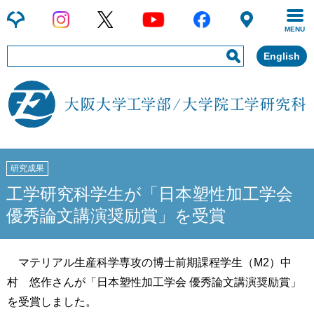
MENU
English
研究成果
工学研究科学生が「日本塑性加工学会
優秀論文講演奨励賞」を受賞
マテリアル生産科学専攻の博士前期課程学生（M2）中
村 悠作さんが「日本塑性加工学会 優秀論文講演奨励賞」
を受賞しました。