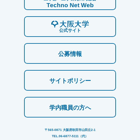
Techno Net Web
公式サイト
公募情報
サイトポリシー
学内職員の方へ
〒565-0871 大阪府吹田市山田丘2-1
TEL.06-6877-5111（代）