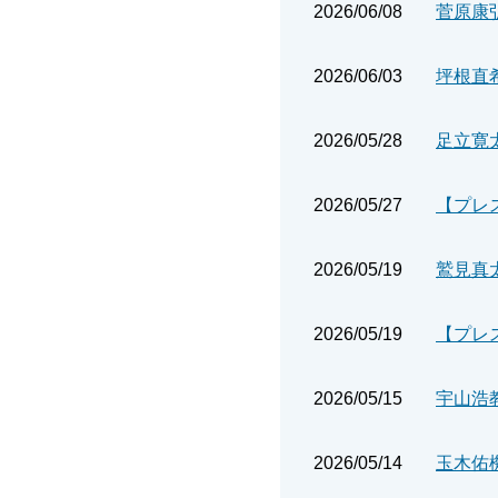
2026/06/08
菅原康
2026/06/03
2026/05/28
足立寛
2026/05/27
【プレ
2026/05/19
2026/05/19
2026/05/15
宇山浩
2026/05/14