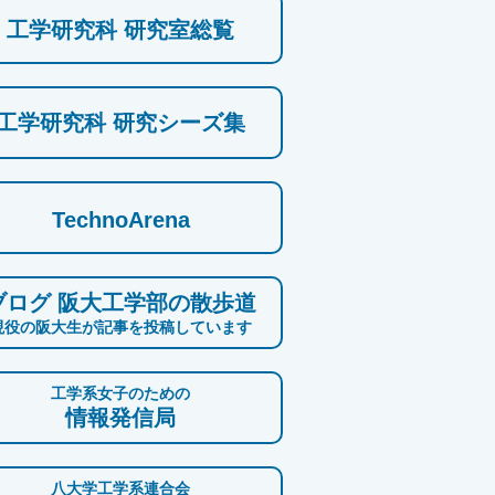
工学研究科 研究室総覧
工学研究科 研究シーズ集
TechnoArena
ブログ 阪大工学部の散歩道
現役の阪大生が記事を投稿しています
工学系女子のための
情報発信局
八大学工学系連合会