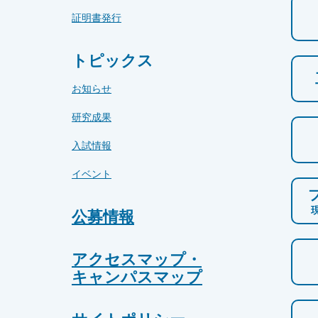
証明書発行
トピックス
お知らせ
研究成果
入試情報
イベント
公募情報
アクセスマップ・
キャンパスマップ