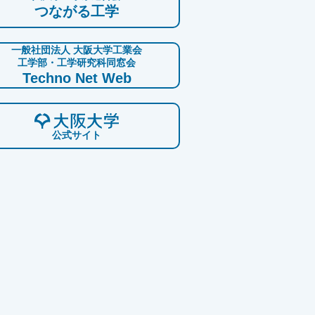
つながる工学
一般社団法人 大阪大学工業会
工学部・工学研究科同窓会
Techno Net Web
公式サイト