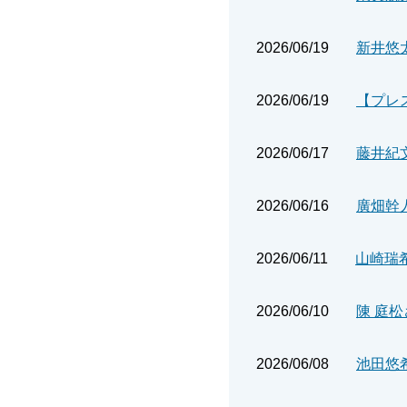
2026/06/19
新井悠
2026/06/19
2026/06/17
2026/06/16
廣畑幹
2026/06/11
2026/06/10
陳 庭
2026/06/08