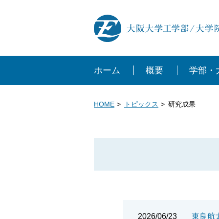
ホーム
概要
学部・
HOME
トピックス
研究成果
2026/06/23