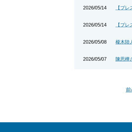
2026/05/14
【プレ
2026/05/14
2026/05/08
2026/05/07
前