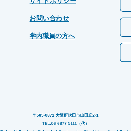
サイトポリシー
お問い合わせ
学内職員の方へ
〒565-0871 大阪府吹田市山田丘2-1
TEL.06-6877-5111（代）