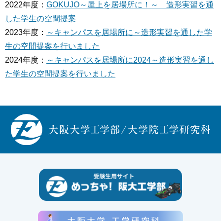
2022年度：
GOKUJO～屋上を居場所に！～ 造形実習を通
した学生の空間提案
2023年度：
～キャンパスを居場所に～造形実習を通した学
生の空間提案を行いました
2024年度：
～キャンパスを居場所に2024～造形実習を通し
た学生の空間提案を行いました