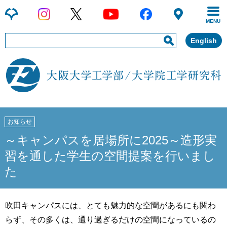
MENU
English
お知らせ
～キャンパスを居場所に2025～造形実
習を通した学生の空間提案を行いまし
た
吹田キャンパスには、とても魅力的な空間があるにも関わ
らず、その多くは、通り過ぎるだけの空間になっているの