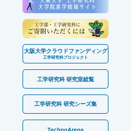
大阪大学クラウドファンディング
工学研究科プロジェクト
工学研究科 研究室総覧
工学研究科 研究シーズ集
TechnoArena