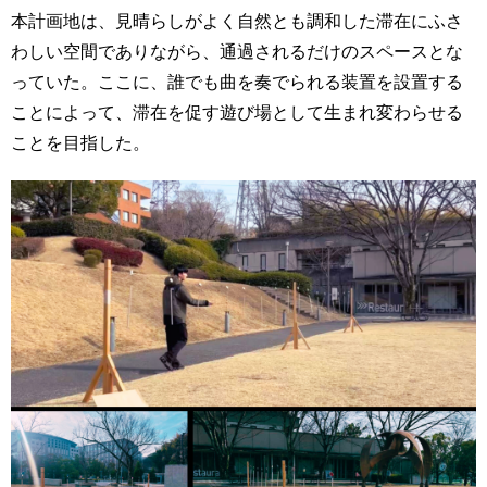
本計画地は、見晴らしがよく自然とも調和した滞在にふさ
わしい空間でありながら、通過されるだけのスペースとな
っていた。ここに、誰でも曲を奏でられる装置を設置する
ことによって、滞在を促す遊び場として生まれ変わらせる
ことを目指した。