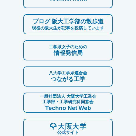
ブログ 阪大工学部の散歩道
現役の阪大生が記事を投稿しています
工学系女子のための
情報発信局
八大学工学系連合会
つながる工学
一般社団法人 大阪大学工業会
工学部・工学研究科同窓会
Techno Net Web
公式サイト