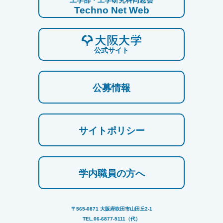
工学部・工学研究科同窓会
Techno Net Web
公式サイト
公募情報
サイトポリシー
学内職員の方へ
〒565-0871 大阪府吹田市山田丘2-1
TEL.06-6877-5111（代）