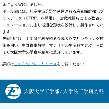
術により実現しました。
ポール部には、航空宇宙分野で使用される炭素繊維強化プ
ラスチック（CFRP）を採用し、倉敷教授らによる数値シ
ミュレーションにより最適な形状を設計し、製作されてい
ます。
先端部には、工学研究科が誇る金属３Ｄプリンティング技
術を用い、中野貴由教授（マテリアル生産科学専攻）らに
より大阪大学の学章を精密に造形しています。
詳細は
こちらのプレスリリース
をご覧ください。