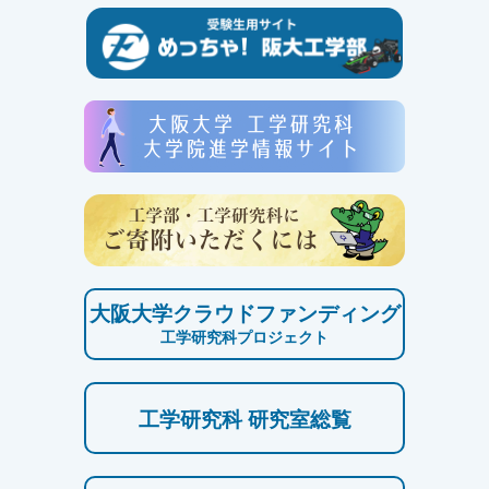
大阪大学クラウドファンディング
工学研究科プロジェクト
工学研究科 研究室総覧