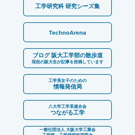
工学研究科 研究シーズ集
TechnoArena
ブログ 阪大工学部の散歩道
現役の阪大生が記事を投稿しています
工学系女子のための
情報発信局
八大学工学系連合会
つながる工学
一般社団法人 大阪大学工業会