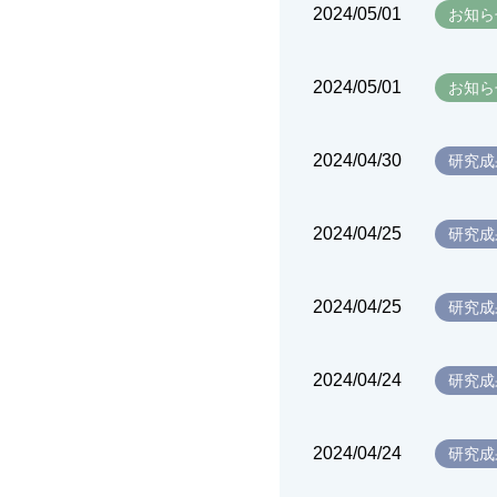
2024/05/01
お知ら
2024/05/01
お知ら
2024/04/30
研究成
2024/04/25
研究成
2024/04/25
研究成
2024/04/24
研究成
2024/04/24
研究成