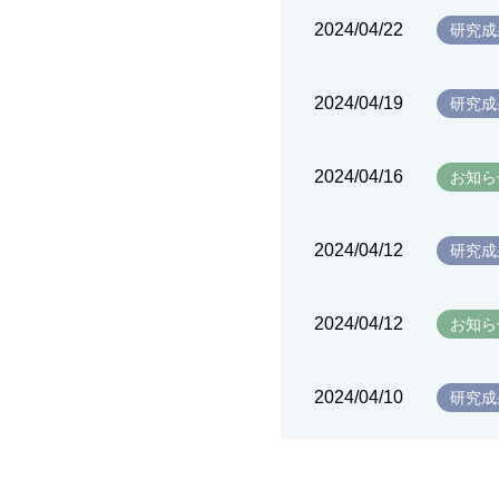
2024/04/22
研究成
2024/04/19
研究成
2024/04/16
お知ら
2024/04/12
研究成
2024/04/12
お知ら
2024/04/10
研究成