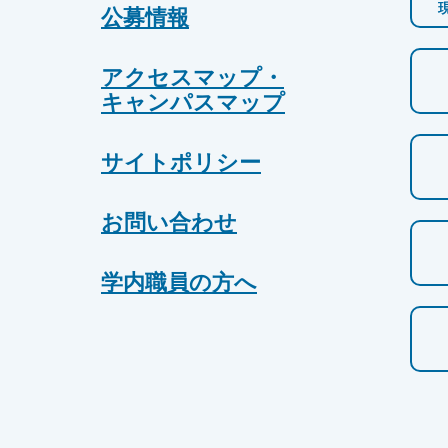
公募情報
アクセスマップ・
キャンパスマップ
サイトポリシー
お問い合わせ
学内職員の方へ