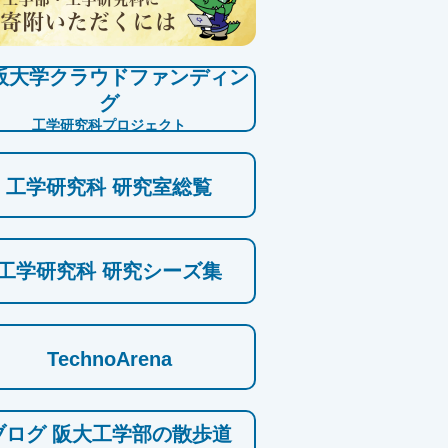
阪大学クラウドファンディン
グ
工学研究科プロジェクト
工学研究科 研究室総覧
工学研究科 研究シーズ集
TechnoArena
ブログ 阪大工学部の散歩道