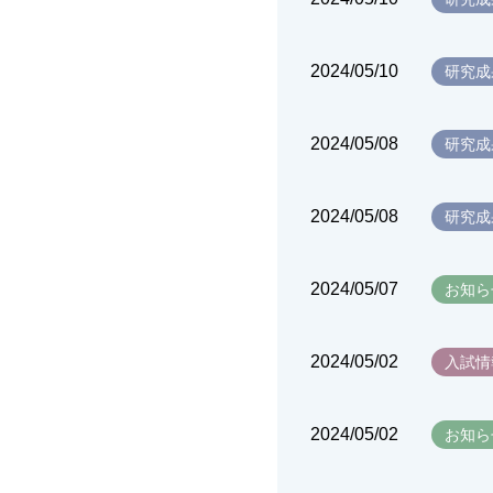
2024/05/10
研究成
2024/05/08
研究成
2024/05/08
研究成
2024/05/07
お知ら
2024/05/02
入試情
2024/05/02
お知ら