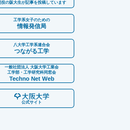
現役の阪大生が記事を投稿しています
工学系女子のための
情報発信局
八大学工学系連合会
つながる工学
一般社団法人 大阪大学工業会
工学部・工学研究科同窓会
Techno Net Web
公式サイト